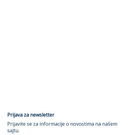
Prijava za newsletter
Prijavite se za informacije o novostima na našem
sajtu.