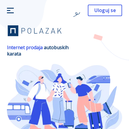
Uloguj se
Internet prodaja
autobuskih
karata