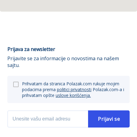
Prijava za newsletter
Prijavite se za informacije o novostima na našem
sajtu.
Prihvatam da stranica Polazak.com rukuje mojim
podacima prema
politici privatnosti
Polazak.com-a i
prihvatam opšte
uslove korišćenja.
Prijavi se