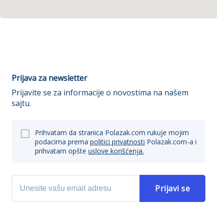
Prijava za newsletter
Prijavite se za informacije o novostima na našem
sajtu.
Prihvatam da stranica Polazak.com rukuje mojim
podacima prema
politici privatnosti
Polazak.com-a i
prihvatam opšte
uslove korišćenja.
Prijavi se