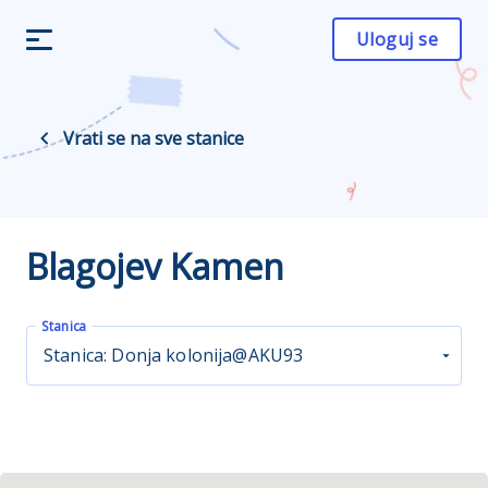
Uloguj se
Vrati se na sve stanice
Blagojev Kamen
Stanica
Stanica: Donja kolonija@AKU93