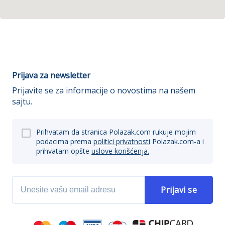
Prijava za newsletter
Prijavite se za informacije o novostima na našem
sajtu.
Prihvatam da stranica Polazak.com rukuje mojim
podacima prema
politici privatnosti
Polazak.com-a i
prihvatam opšte
uslove korišćenja.
Prijavi se