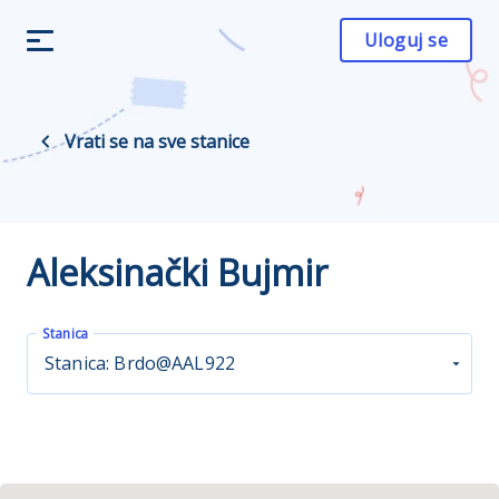
Uloguj se
Vrati se na sve stanice
Aleksinački Bujmir
Stanica
Stanica: Brdo@AAL922