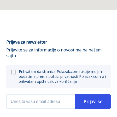
Prijava za newsletter
Prijavite se za informacije o novostima na našem
sajtu.
Prihvatam da stranica Polazak.com rukuje mojim
podacima prema
politici privatnosti
Polazak.com-a i
prihvatam opšte
uslove korišćenja.
Prijavi se